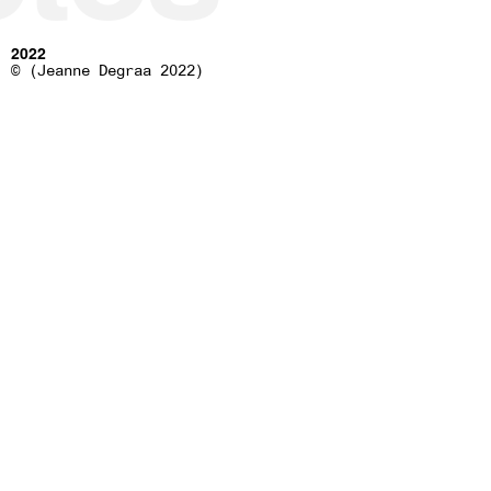
2022
© (Jeanne Degraa 2022)