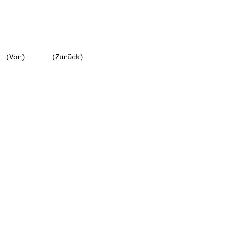
(Vor)
(Zurück)