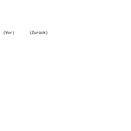
(Vor)
(Zurück)