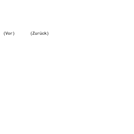
(Vor)
(Zurück)