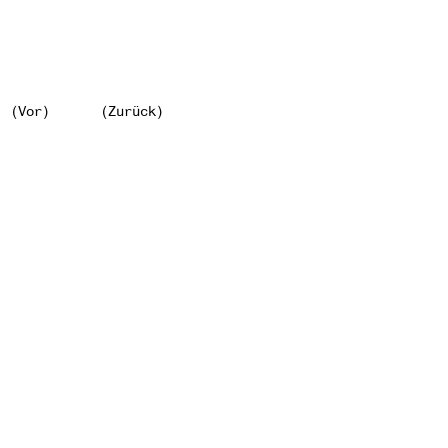
(Vor)
(Zurück)